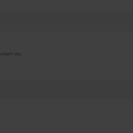
valgfri dip.