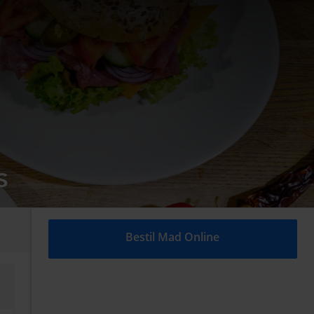
S
Bestil Mad Online